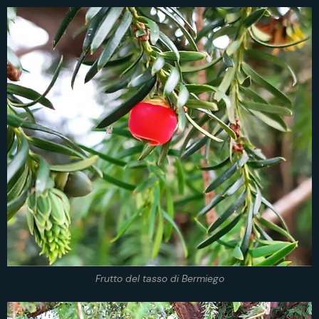
Frutto del tasso di Bermiego