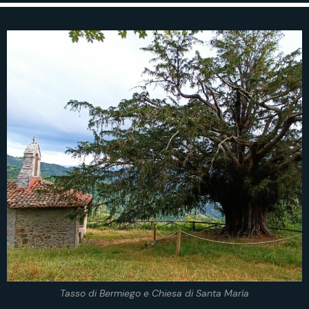
Tasso di Bermiego e Chiesa di Santa María