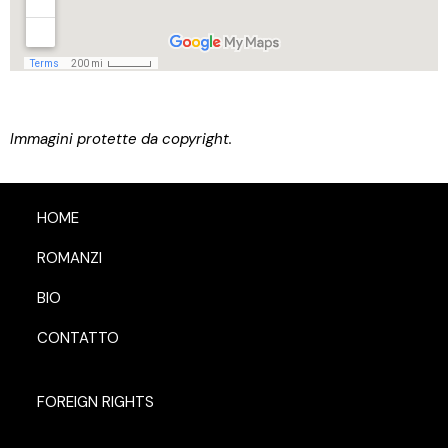
Immagini protette da copyright.
HOME
ROMANZI
BIO
CONTATTO
FOREIGN RIGHTS