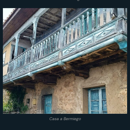
Casa a Bermiego