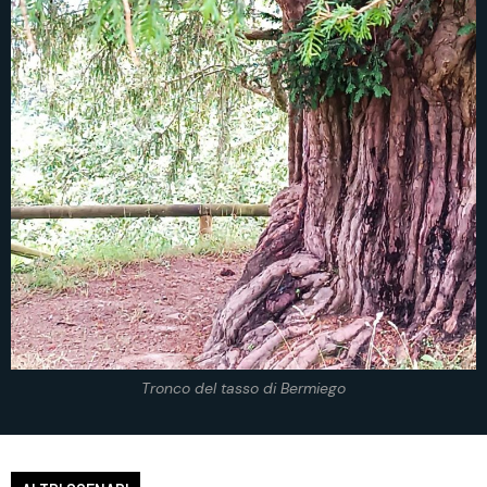
Tronco del tasso di Bermiego