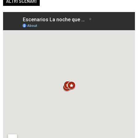
ALTRI SCENARI